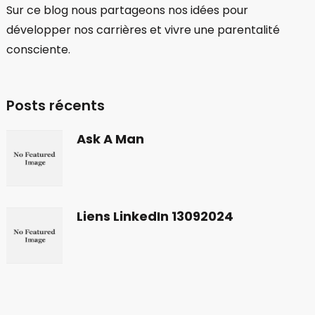
développer nos carrières et vivre une parentalité
consciente.
Posts récents
Ask A Man
Liens LinkedIn 13092024