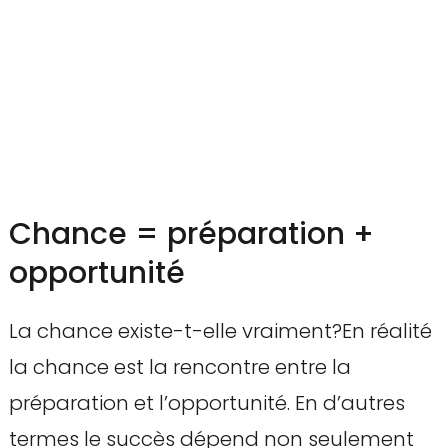
Chance = préparation +
opportunité
La chance existe-t-elle vraiment?En réalité
la chance est la rencontre entre la
préparation et l’opportunité. En d’autres
termes le succès dépend non seulement