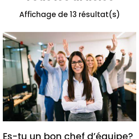
Affichage de 13 résultat(s)
Es-tu un bon chef d’équipe?