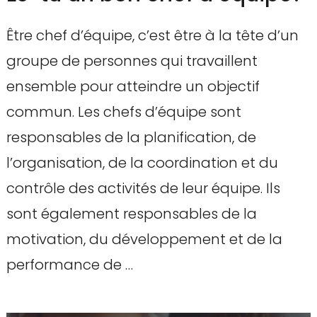
Être chef d’équipe, c’est être à la tête d’un
groupe de personnes qui travaillent
ensemble pour atteindre un objectif
commun. Les chefs d’équipe sont
responsables de la planification, de
l’organisation, de la coordination et du
contrôle des activités de leur équipe. Ils
sont également responsables de la
motivation, du développement et de la
performance de …