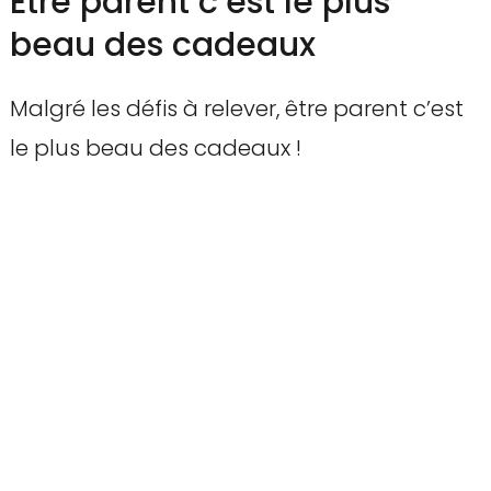
Etre parent c’est le plus
beau des cadeaux
Malgré les défis à relever, être parent c’est
le plus beau des cadeaux !